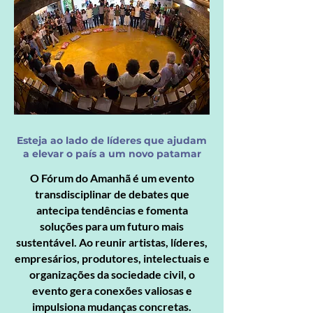
Esteja ao lado de líderes que ajudam
a elevar o país a um novo patamar
O Fórum do Amanhã é um evento
transdisciplinar de debates que
antecipa tendências e fomenta
soluções para um futuro mais
sustentável. Ao reunir artistas, líderes,
empresários, produtores, intelectuais e
organizações da sociedade civil, o
evento gera conexões valiosas e
impulsiona mudanças concretas.