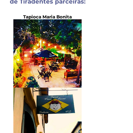
de Tiradentes parceiras:
Tapioca Maria Bonita