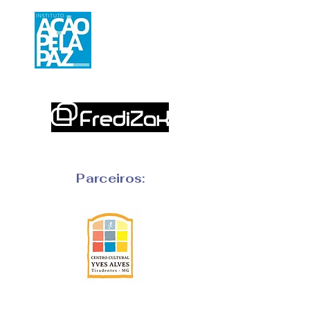
Parceiros: