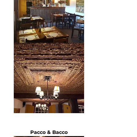
Pacco & Bacco