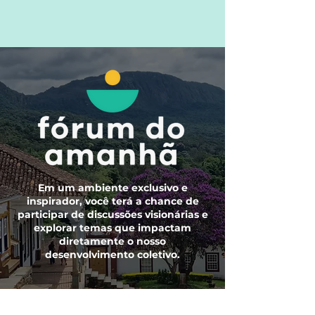
Em um ambiente exclusivo e
inspirador, você terá a chance de
participar de discussões visionárias e
explorar temas que impactam
diretamente o nosso
desenvolvimento coletivo.