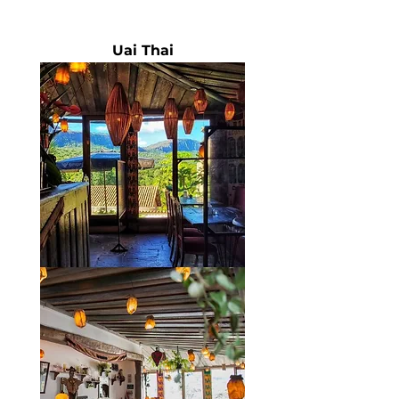
Uai Thai