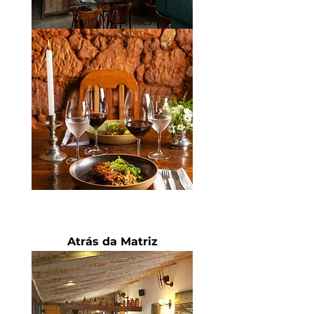
Atrás da Matriz