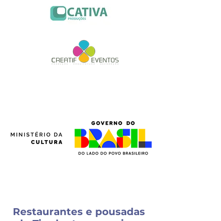
Restaurantes e pousadas