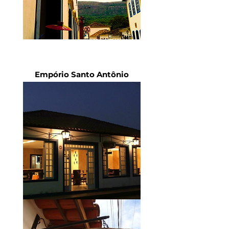
Empório Santo Antônio