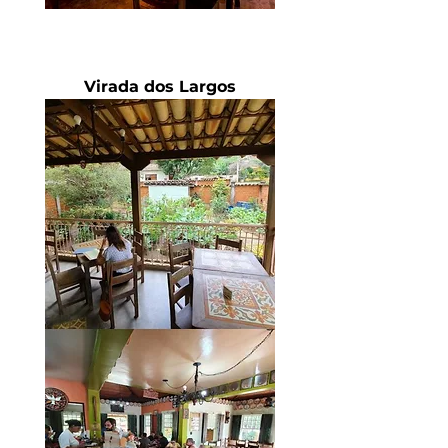
Virada dos Largos