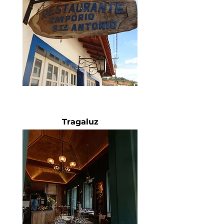
Tragaluz