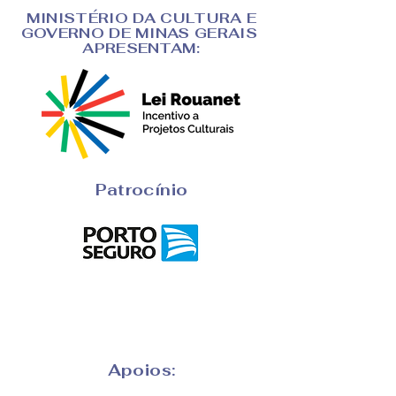
MINISTÉRIO DA CULTURA E
GOVERNO DE MINAS GERAIS
APRESENTAM:
Patrocínio
Apoios: