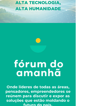
Onde líderes de todas as áreas,
pensadores, empreendedores se
reúnem para discutir e expor as
soluções que estão moldando o
futuro do país.