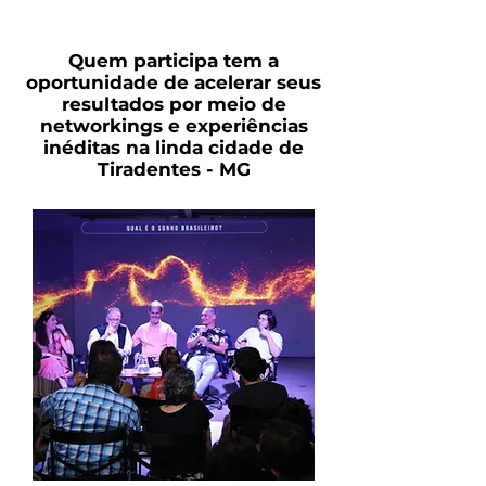
Quem participa tem a
oportunidade de acelerar seus
resultados por meio de
networkings e experiências
inéditas na linda cidade de
Tiradentes - MG