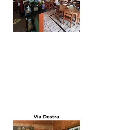
Via Destra