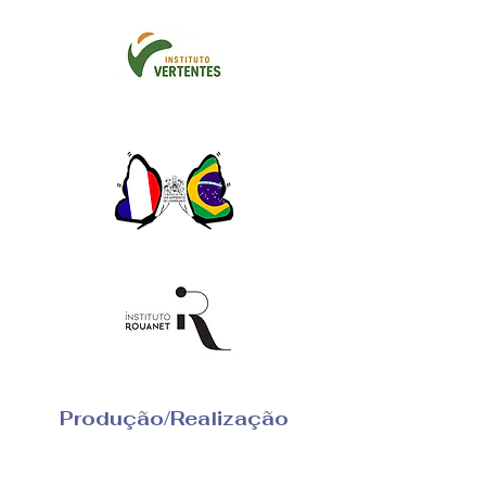
Produção/Realização