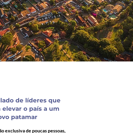
 lado de líderes que
 elevar o país a um
ovo patamar
ão exclusiva de poucas pessoas,