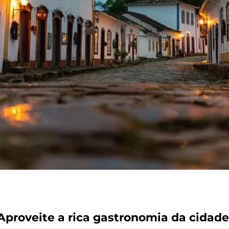
Aproveite a rica gastronomia da cidade