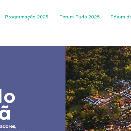
Programação 2025
Forum Paris 2025
Fórum do
sadores,