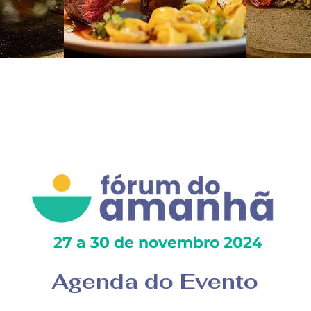
27 a 30 de novembro 2024
Agenda do Evento