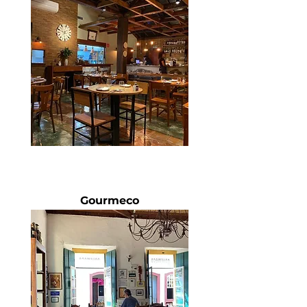
Gourmeco