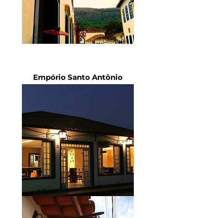
Empório Santo Antônio