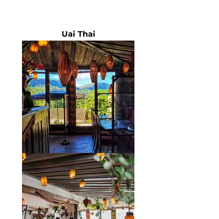
Uai Thai