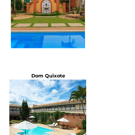
Dom Quixote