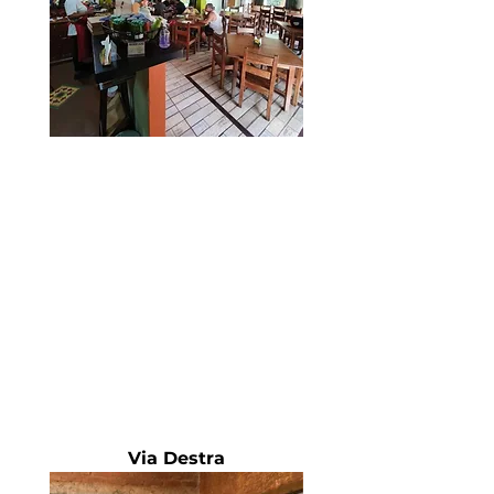
Via Destra