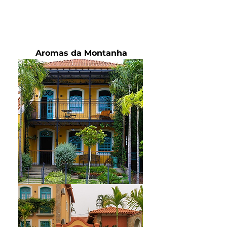
Aromas da Montanha