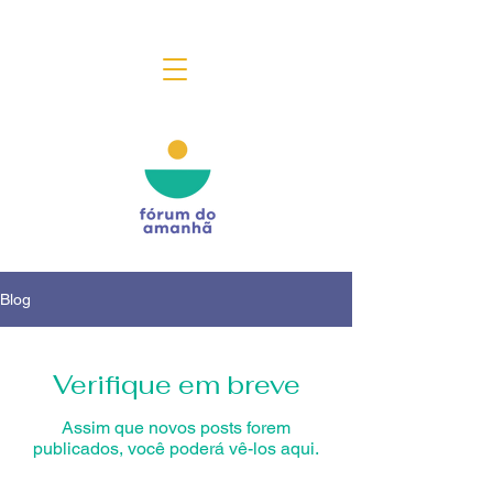
Blog
Verifique em breve
Assim que novos posts forem
publicados, você poderá vê-los aqui.