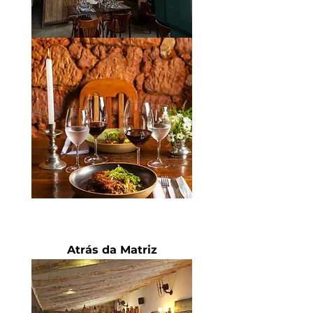
Atrás da Matriz