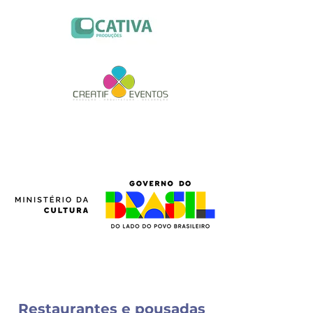
Restaurantes e pousadas