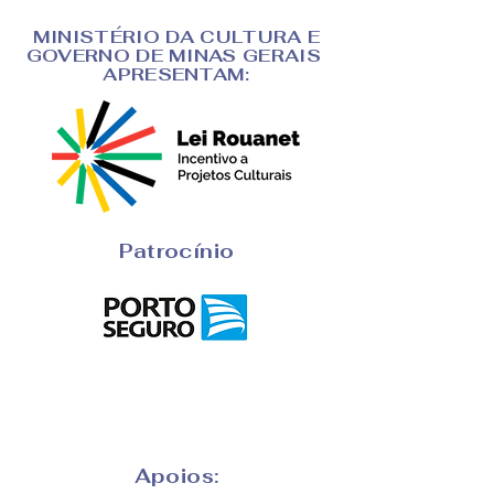
MINISTÉRIO DA CULTURA E
GOVERNO DE MINAS GERAIS
APRESENTAM:
Patrocínio
Apoios: