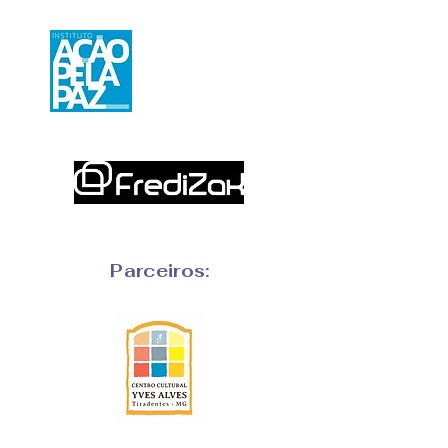
Parceiros: