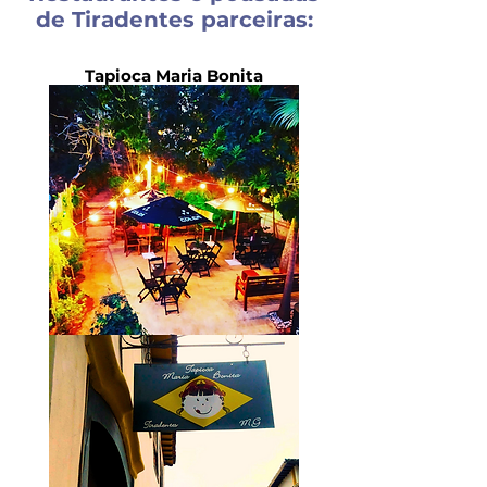
de Tiradentes parceiras:
Tapioca Maria Bonita