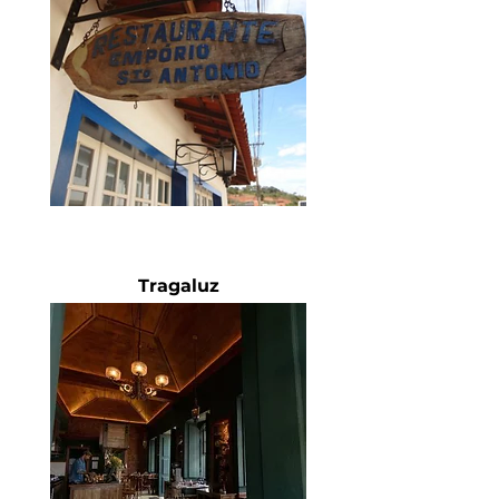
Tragaluz