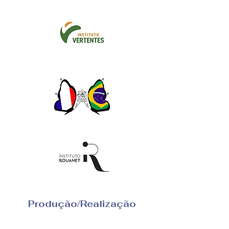
Produção/Realização