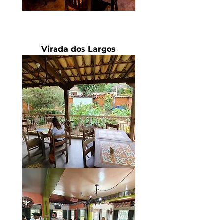
Virada dos Largos