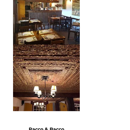
Pacco & Bacco