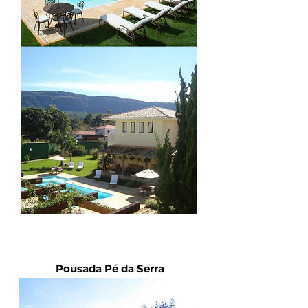
Pousada Pé da Serra